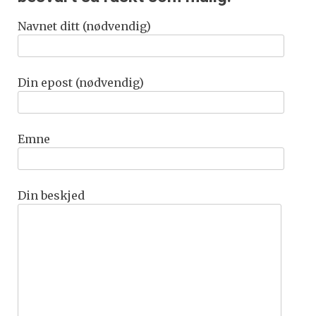
Navnet ditt (nødvendig)
Din epost (nødvendig)
Emne
Din beskjed