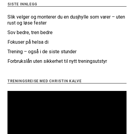
SISTE INNLEGG
Slik velger og monterer du en dusjhylle som varer – uten
rust og løse fester
Sov bedre, tren bedre
Fokuser på helsa di
Trening – også i de siste stunder
Forbrukslån uten sikkerhet til nytt treningsutstyr
TRENINGSREISE MED CHRISTIN KALVE