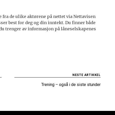
fra de ulike aktørene på nettet via Nettavisen
ser best for deg og din inntekt. Du finner både
 du trenger av informasjon på låneselskapenes
NESTE ARTIKKEL
Trening – også i de siste stunder