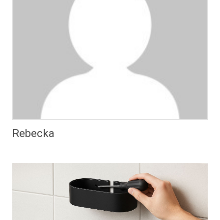
Rebecka