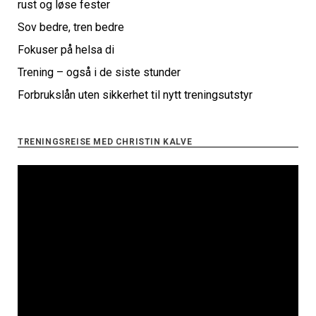
rust og løse fester
Sov bedre, tren bedre
Fokuser på helsa di
Trening – også i de siste stunder
Forbrukslån uten sikkerhet til nytt treningsutstyr
TRENINGSREISE MED CHRISTIN KALVE